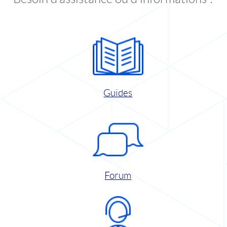
Guides
Forum